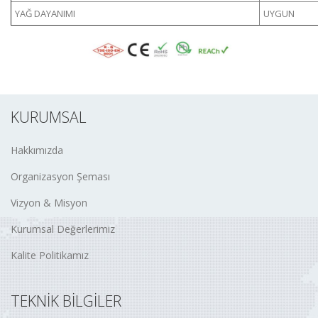
YAĞ DAYANIMI
UYGUN
KURUMSAL
Hakkımızda
Organizasyon Şeması
Vizyon & Misyon
Kurumsal Değerlerimiz
Kalite Politikamız
TEKNİK BİLGİLER