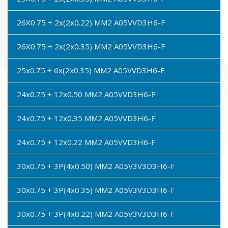
26X0.75 + 2x(2x0.22) MM2 A05VVD3H6-F
26X0.75 + 2x(2x0.35) MM2 A05VVD3H6-F
25x0.75 + 6x(2x0.35) MM2 A05VVD3H6-F
24x0.75 + 12x0.50 MM2 A05VVD3H6-F
24x0.75 + 12x0.35 MM2 A05VVD3H6-F
24x0.75 + 12x0.22 MM2 A05VVD3H6-F
30x0.75 + 3P(4x0.50) MM2 A05V3V3D3H6-F
30x0.75 + 3P(4x0.35) MM2 A05V3V3D3H6-F
30x0.75 + 3P(4x0.22) MM2 A05V3V3D3H6-F