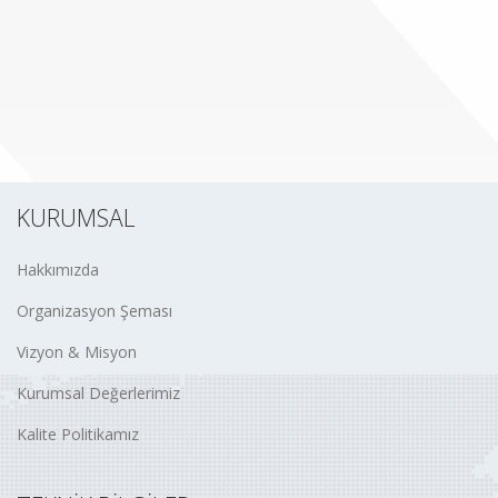
KURUMSAL
Hakkımızda
Organizasyon Şeması
Vizyon & Misyon
Kurumsal Değerlerimiz
Kalite Politikamız